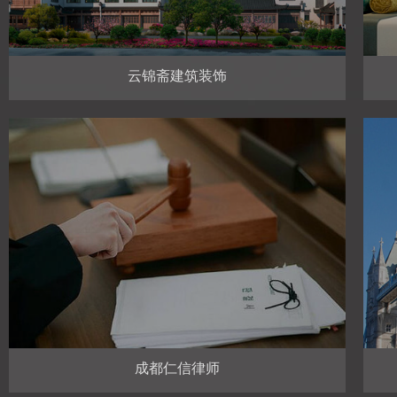
云锦斋建筑装饰
装修行业网站开发
成都仁信律师